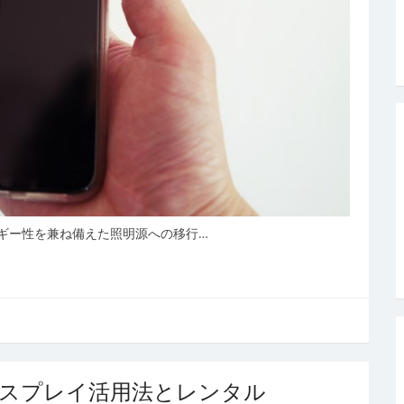
ギー性を兼ね備えた照明源への移行…
ィスプレイ活用法とレンタル