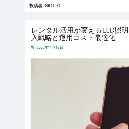
投稿者:
GIOTTO
レンタル活用が変えるLED照
入戦略と運用コスト最適化
2025年11月18日