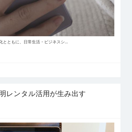
化とともに、日常生活・ビジネスシ…
照明レンタル活用が生み出す