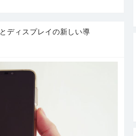
明とディスプレイの新しい導