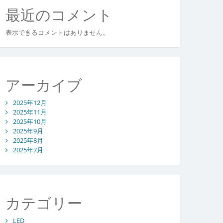
最近のコメント
表示できるコメントはありません。
アーカイブ
2025年12月
2025年11月
2025年10月
2025年9月
2025年8月
2025年7月
カテゴリー
LED