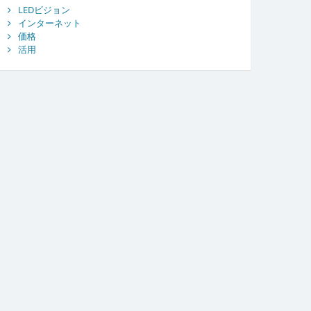
LEDビジョン
インターネット
価格
活用