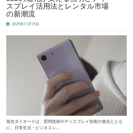
スプレイ活用法とレンタル市場
の新潮流
2025年11月15日
発光ダイオードは、照明技術やディスプレイ技術の進化ととも
に、日常生活・ビジネスシ…