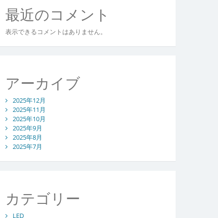
最近のコメント
表示できるコメントはありません。
アーカイブ
2025年12月
2025年11月
2025年10月
2025年9月
2025年8月
2025年7月
カテゴリー
LED