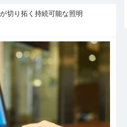
スが切り拓く持続可能な照明