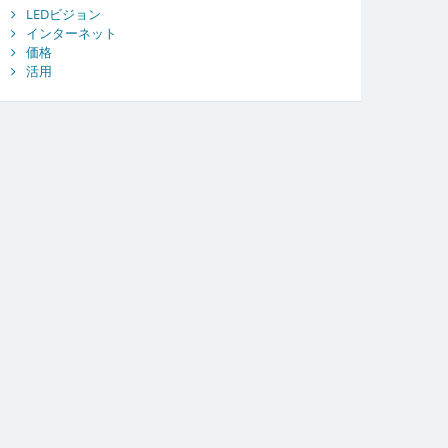
LEDビジョン
インターネット
価格
活用