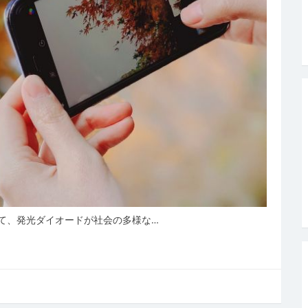
て、発光ダイオードが社会の多様な…