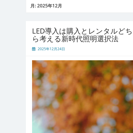
月:
2025年12月
LED導入は購入とレンタルど
ら考える新時代照明選択法
2025年12月24日